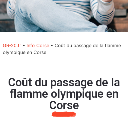
GR-20.fr
•
Info Corse
•
Coût du passage de la flamme
olympique en Corse
Coût du passage de la
flamme olympique en
Corse