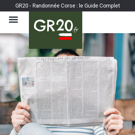
GR20 - Randonnée Corse : le Guide Complet