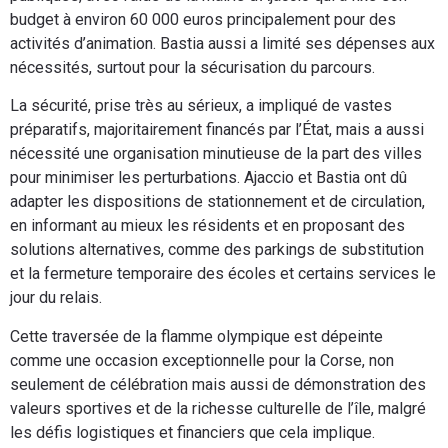
budget à environ 60 000 euros principalement pour des
activités d’animation. Bastia aussi a limité ses dépenses aux
nécessités, surtout pour la sécurisation du parcours.
La sécurité, prise très au sérieux, a impliqué de vastes
préparatifs, majoritairement financés par l’État, mais a aussi
nécessité une organisation minutieuse de la part des villes
pour minimiser les perturbations. Ajaccio et Bastia ont dû
adapter les dispositions de stationnement et de circulation,
en informant au mieux les résidents et en proposant des
solutions alternatives, comme des parkings de substitution
et la fermeture temporaire des écoles et certains services le
jour du relais.
Cette traversée de la flamme olympique est dépeinte
comme une occasion exceptionnelle pour la Corse, non
seulement de célébration mais aussi de démonstration des
valeurs sportives et de la richesse culturelle de l’île, malgré
les défis logistiques et financiers que cela implique.